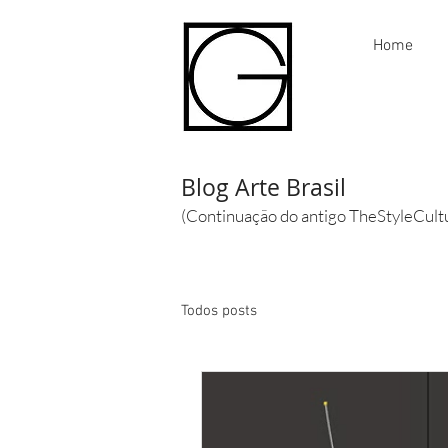
Home
Blog Arte Brasil
(Continuação do antigo TheStyleCult
Todos posts